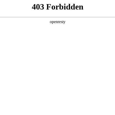
产品及服务
行业解决方案
合作伙伴
投资者关系