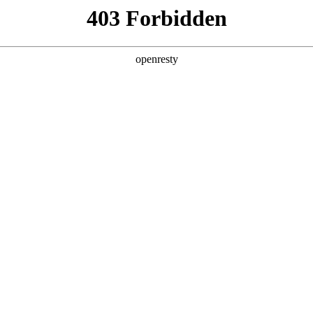
产品及服务
行业解决方案
合作伙伴
投资者关系